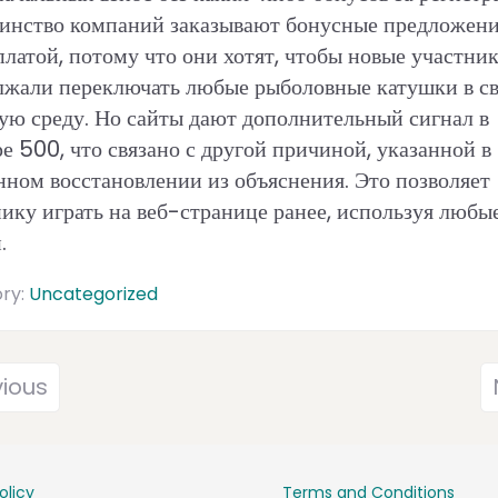
инство компаний заказывают бонусные предложени
латой, потому что они хотят, чтобы новые участни
лжали переключать любые рыболовные катушки в с
ую среду. Но сайты дают дополнительный сигнал в
е 500, что связано с другой причиной, указанной в
нном восстановлении из объяснения. Это позволяет
ику играть на веб-странице ранее, используя любы
.
ry:
Uncategorized
ious
olicy
Terms and Conditions