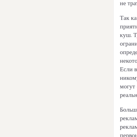
не тра
Так ка
прият
куш. 
ограни
опреде
некот
Если 
ником
могут 
реальн
Больш
реклам
реклам
первон