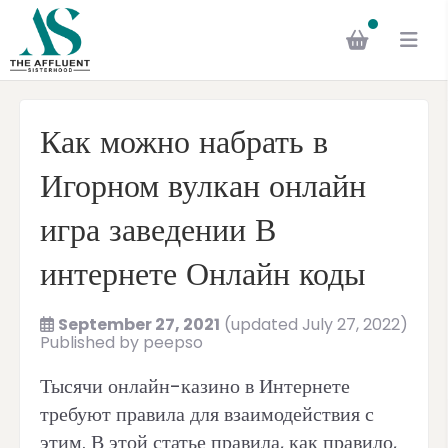
Как можно набрать в
Игорном вулкан онлайн
игра заведении В
интернете Онлайн коды
September 27, 2021
(updated July 27, 2022)
Published by
peepso
Тысячи онлайн-казино в Интернете
требуют правила для взаимодействия с
этим. В этой статье правила, как правило,