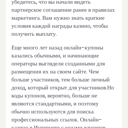
убедитесь, что вы начали видеть
партнерское соглашение ранее в правилах
маркетинга. Вам нужно знать краткие
условия каждой награды казино, чтобы
получить выплату.
Еще много лет назад онлайн-купоны
казались обычными, и начинающие
операторы выглядели созданными для
размещения их на своем сайте. Чем
больше участников, тем больше личный
доход, который открыт для участников.Но
коды купонов, вероятно, больше не
являются стандартными, и поэтому
обычно используются для поиска
профессиональных ссылок. Онлайн-
казино в Интернете с кодами ваучеров