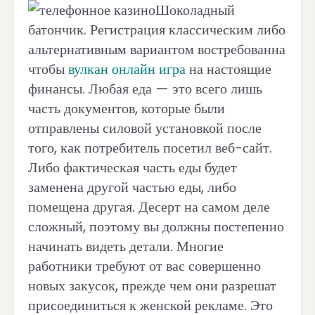
Шоколадный
батончик. Регистрация классическим либо
альтернативным вариантом востребованна
чтобы
вулкан онлайн игра
на настоящие
финансы. Любая еда — это всего лишь
часть документов, которые были
отправлены силовой установкой после
того, как потребитель посетил веб-сайт.
Либо фактическая часть еды будет
заменена другой частью еды, либо
помещена другая. Десерт на самом деле
сложный, поэтому вы должны постепенно
начинать видеть детали. Многие
работники требуют от вас совершенно
новых закусок, прежде чем они разрешат
присоединиться к женской рекламе. Это