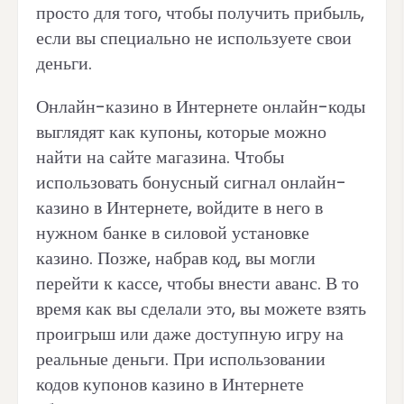
просто для того, чтобы получить прибыль,
если вы специально не используете свои
деньги.
Онлайн-казино в Интернете онлайн-коды
выглядят как купоны, которые можно
найти на сайте магазина. Чтобы
использовать бонусный сигнал онлайн-
казино в Интернете, войдите в него в
нужном банке в силовой установке
казино. Позже, набрав код, вы могли
перейти к кассе, чтобы внести аванс. В то
время как вы сделали это, вы можете взять
проигрыш или даже доступную игру на
реальные деньги. При использовании
кодов купонов казино в Интернете