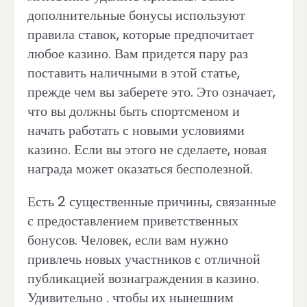
дополнительные бонусы используют
правила ставок, которые предпочитает
любое казино. Вам придется пару раз
поставить наличными в этой статье,
прежде чем вы заберете это. Это означает,
что вы должны быть спортсменом и
начать работать с новыми условиями
казино. Если вы этого не сделаете, новая
награда может оказаться бесполезной.
Есть 2 существенные причины, связанные
с предоставлением приветственных
бонусов. Человек, если вам нужно
привлечь новых участников с отличной
публикацией вознаграждения в казино.
Удивительно . чтобы их нынешним