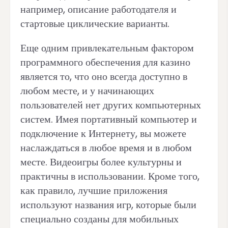
например, описание работодателя и
стартовые циклические варианты.
Еще одним привлекательным фактором
программного обеспечения для казино
является то, что оно всегда доступно в
любом месте, и у начинающих
пользователей нет других компьютерных
систем. Имея портативный компьютер и
подключение к Интернету, вы можете
наслаждаться в любое время и в любом
месте. Видеоигры более культурны и
практичны в использовании. Кроме того,
как правило, лучшие приложения
используют названия игр, которые были
специально созданы для мобильных