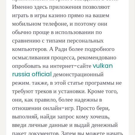
Именно здесь приложения позволяют
играть в игры казино прямо на вашем
мобильном телефоне, и поэтому они
обычно проще в использовании по
сравнению с типами персональных
компьютеров. А Ради более подробного
осмысливания процесса, рекомендовано
опробовать на интернет-сайте
vulkan
russia official
демонстрационный
режим.
также, в этой статье программы не
требуют треков и установки. Кроме того,
они, как правило, более надежны в
отношении онлайн-игр. Просто бери,
выполняй, найди запрос кому хочешь,
введи личные данные и выдай денежный
пакет документов. Затем вы можете начать