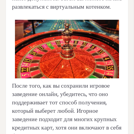
развлекаться с виртуальным котенком.
После того, как вы сохранили игровое
заведение онлайн, убедитесь, что оно
поддерживает тот способ получения,
который выберет любой. Игорное
заведение подходит для многих крупных
кредитных карт, хотя они включают в себя