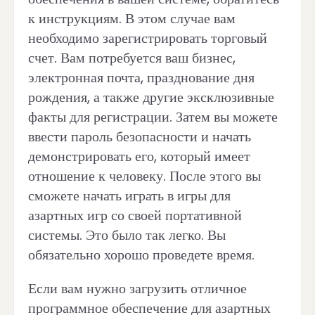
к инструкциям. В этом случае вам
необходимо зарегистрировать торговый
счет. Вам потребуется ваш бизнес,
электронная почта, празднование дня
рождения, а также другие эксклюзивные
факты для регистрации. Затем вы можете
ввести пароль безопасности и начать
демонстрировать его, который имеет
отношение к человеку. После этого вы
сможете начать играть в игры для
азартных игр со своей портативной
системы. Это было так легко. Вы
обязательно хорошо проведете время.
Если вам нужно загрузить отличное
программное обеспечение для азартных