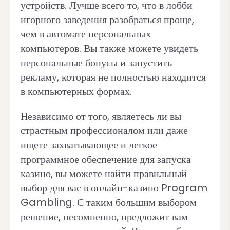
устройств. Лучше всего то, что в лобби
игорного заведения разобраться проще,
чем в автомате персональных
компьютеров. Вы также можете увидеть
персональные бонусы и запустить
рекламу, которая не полностью находится
в компьютерных формах.
Независимо от того, являетесь ли вы
страстным профессионалом или даже
ищете захватывающее и легкое
программное обеспечение для запуска
казино, вы можете найти правильный
выбор для вас в онлайн-казино Program
Gambling. С таким большим выбором
решение, несомненно, предложит вам