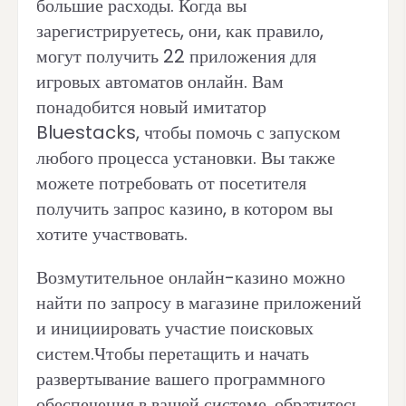
большие расходы. Когда вы
зарегистрируетесь, они, как правило,
могут получить 22 приложения для
игровых автоматов онлайн. Вам
понадобится новый имитатор
Bluestacks, чтобы помочь с запуском
любого процесса установки. Вы также
можете потребовать от посетителя
получить запрос казино, в котором вы
хотите участвовать.
Возмутительное онлайн-казино можно
найти по запросу в магазине приложений
и инициировать участие поисковых
систем.Чтобы перетащить и начать
развертывание вашего программного
обеспечения в вашей системе, обратитесь