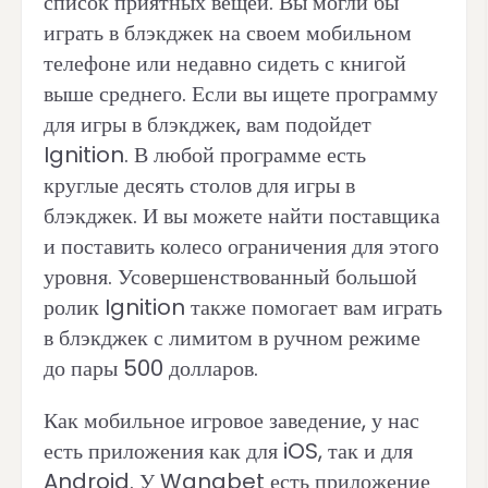
список приятных вещей. Вы могли бы
играть в блэкджек на своем мобильном
телефоне или недавно сидеть с книгой
выше среднего. Если вы ищете программу
для игры в блэкджек, вам подойдет
Ignition. В любой программе есть
круглые десять столов для игры в
блэкджек. И вы можете найти поставщика
и поставить колесо ограничения для этого
уровня. Усовершенствованный большой
ролик Ignition также помогает вам играть
в блэкджек с лимитом в ручном режиме
до пары 500 долларов.
Как мобильное игровое заведение, у нас
есть приложения как для iOS, так и для
Android. У Wanabet есть приложение