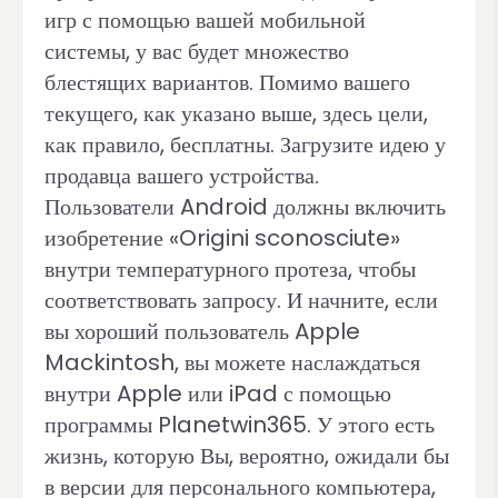
игр с помощью вашей мобильной
системы, у вас будет множество
блестящих вариантов. Помимо вашего
текущего, как указано выше, здесь цели,
как правило, бесплатны. Загрузите идею у
продавца вашего устройства.
Пользователи Android должны включить
изобретение «Origini sconosciute»
внутри температурного протеза, чтобы
соответствовать запросу. И начните, если
вы хороший пользователь Apple
Mackintosh, вы можете наслаждаться
внутри Apple или iPad с помощью
программы Planetwin365. У этого есть
жизнь, которую Вы, вероятно, ожидали бы
в версии для персонального компьютера,