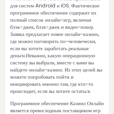
для систем Android и iOS. Фактическое
программное обеспечение содержит их
полный список онлайн-игр, включая
блэк-джек, блэк-джек и видео-покер.
Заявка предлагает новое онлайн-казино,
где можно поговорить по-человечески,
если вы хотите заработать реальные
деньги.Неважно, какую операционную
систему вы выбрали, вместе с вами вы
найдете онлайн-казино. Из этих целей вы
можете попробовать пойти и
инициировать именно там, где кто-то
происходит, если вы хотите остаться.
Программное обеспечение Казино Онлайн
является превосходным поставщиком игр