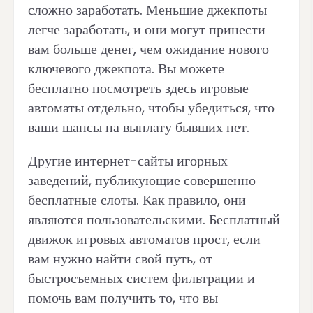
сложно заработать. Меньшие джекпоты
легче заработать, и они могут принести
вам больше денег, чем ожидание нового
ключевого джекпота. Вы можете
бесплатно посмотреть здесь игровые
автоматы отдельно, чтобы убедиться, что
ваши шансы на выплату бывших нет.
Другие интернет-сайты игорных
заведений, публикующие совершенно
бесплатные слоты. Как правило, они
являются пользовательскими. Бесплатный
движок игровых автоматов прост, если
вам нужно найти свой путь, от
быстросъемных систем фильтрации и
помочь вам получить то, что вы