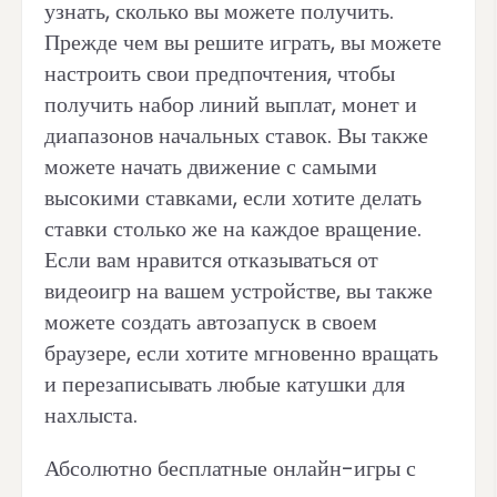
узнать, сколько вы можете получить.
Прежде чем вы решите играть, вы можете
настроить свои предпочтения, чтобы
получить набор линий выплат, монет и
диапазонов начальных ставок. Вы также
можете начать движение с самыми
высокими ставками, если хотите делать
ставки столько же на каждое вращение.
Если вам нравится отказываться от
видеоигр на вашем устройстве, вы также
можете создать автозапуск в своем
браузере, если хотите мгновенно вращать
и перезаписывать любые катушки для
нахлыста.
Абсолютно бесплатные онлайн-игры с