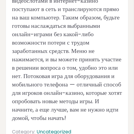
видеослотами в интернет-казино
поступают в сеть и транслируются прямо
на ваш компьютер. Таким образом, будьте
готовы наслаждаться выбранными
онлайн-играми без какой-либо
возможности потери с трудом
заработанных средств. Меню не
нажимается, и вы можете принять участие
в решении вопроса о том, удобно это или
нет. Потоковая игра для оборудования и
мобильного телефона — отличный способ
для игроков онлайн-казино, которые хотят
опробовать новые методы игры. И
начните, а еще лучше, вам не нужно идти
домой, чтобы начать!
Category:
Uncategorized