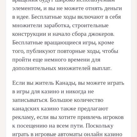
элементом, и вы не можете отнять деньги
в идее. Бесплатные ходы включают в себя
множители заработка, строительные
конструкции и начало сбора джокеров.
Бесплатные вращающиеся игры, кроме
того, публикуют повторные ходы, чтобы
пройти еще немного времени для
дополнительных множителей выплат.
Если вы житель Канады, вы можете играть
в игры для казино и никогда не
записываться. Большое количество
канадских казино также предлагают
рекламу, если вы хотите привлечь игроков
к посещению на всем пути. Поскольку
играть в игровые автоматы онлайн казино