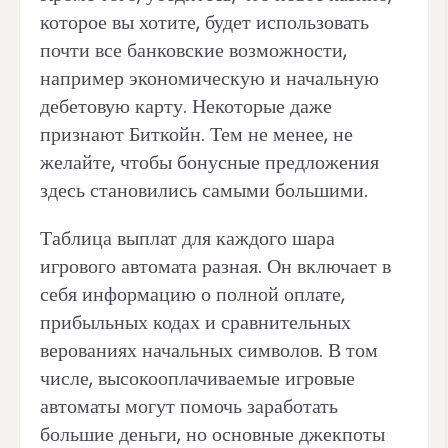
которое вы хотите, будет использовать
почти все банковские возможности,
например экономическую и начальную
дебетовую карту. Некоторые даже
признают Биткойн. Тем не менее, не
желайте, чтобы бонусные предложения
здесь становились самыми большими.
Таблица выплат для каждого шара
игрового автомата разная. Он включает в
себя информацию о полной оплате,
прибыльных кодах и сравнительных
верованиях начальных символов. В том
числе, высокооплачиваемые игровые
автоматы могут помочь заработать
большие деньги, но основные джекпоты