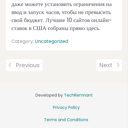
даже можете установить ограничения на
ввод и запуск часов, чтобы не превысить
свой бюджет. Лучшие 10 сайтов онлайн-
ставок в США собраны прямо здесь.
Category:
Uncategorized
Previous
Next
Developed by
TechRemnant
Privacy Policy
Terms and Conditions