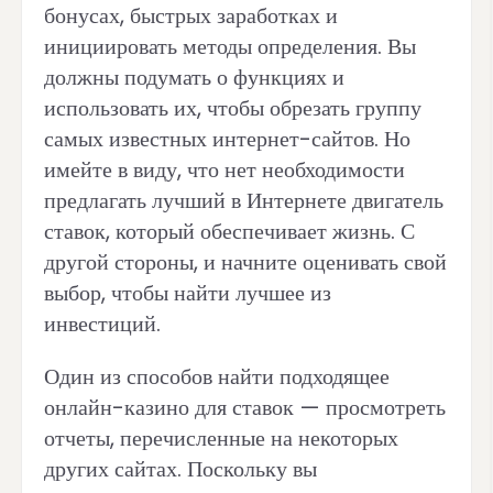
бонусах, быстрых заработках и
инициировать методы определения. Вы
должны подумать о функциях и
использовать их, чтобы обрезать группу
самых известных интернет-сайтов. Но
имейте в виду, что нет необходимости
предлагать лучший в Интернете двигатель
ставок, который обеспечивает жизнь. С
другой стороны, и начните оценивать свой
выбор, чтобы найти лучшее из
инвестиций.
Один из способов найти подходящее
онлайн-казино для ставок — просмотреть
отчеты, перечисленные на некоторых
других сайтах. Поскольку вы