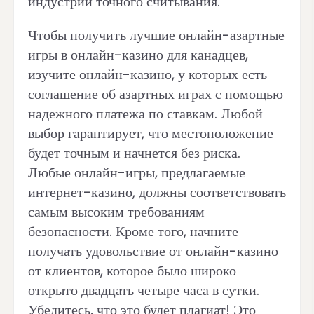
индустрии точного считывания.
Чтобы получить лучшие онлайн-азартные
игры в онлайн-казино для канадцев,
изучите онлайн-казино, у которых есть
соглашение об азартных играх с помощью
надежного платежа по ставкам. Любой
выбор гарантирует, что местоположение
будет точным и начнется без риска.
Любые онлайн-игры, предлагаемые
интернет-казино, должны соответствовать
самым высоким требованиям
безопасности. Кроме того, начните
получать удовольствие от онлайн-казино
от клиентов, которое было широко
открыто двадцать четыре часа в сутки.
Убедитесь, что это будет плагиат! Это