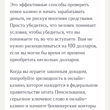
Это эффективные способы проверить
новое казино и начать зарабатывать
деньги, не рискуя многими средствами.
Просто убедитесь, что человек понимает
условия, чтобы убедиться, что вы
понимаете то, во что вступаете. Вам не
нужно раскошеливаться на 100 долларов,
если вы могли бы время от времени
приобретать несколько долларов.
Когда вы играете законным доходом,
попробуйте зрелищность в онлайн-
казино, которое находится в федеральном
правительстве штата Пенсильвания,
серьезное ключевое слово в онлайн-
казино и начните букмекерские конторы.