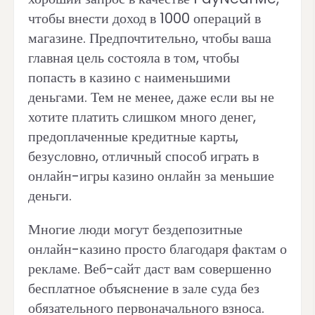
чтобы внести доход в 1000 операций в
магазине. Предпочтительно, чтобы ваша
главная цель состояла в том, чтобы
попасть в казино с наименьшими
деньгами. Тем не менее, даже если вы не
хотите платить слишком много денег,
предоплаченные кредитные карты,
безусловно, отличный способ играть в
онлайн-игры казино онлайн за меньшие
деньги.
Многие люди могут бездепозитные
онлайн-казино просто благодаря фактам о
рекламе. Веб-сайт даст вам совершенно
бесплатное объяснение в зале суда без
обязательного первоначального взноса.