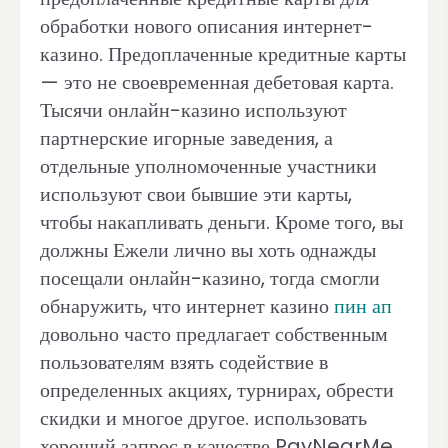
обработки нового описания интернет-
казино. Предоплаченные кредитные карты
— это не своевременная дебетовая карта.
Тысячи онлайн-казино используют
партнерские игорные заведения, а
отдельные уполномоченные участники
используют свои бывшие эти карты,
чтобы накапливать деньги. Кроме того, вы
должны Ежели лично вы хоть однажды
посещали онлайн-казино, тогда смогли
обнаружить, что интернет казино
пин ап
довольно часто предлагает собственным
пользователям взять содействие в
определенных акциях, турнирах, обрести
скидки и многое другое. использовать
хороший запрос в качестве PayNearMe,