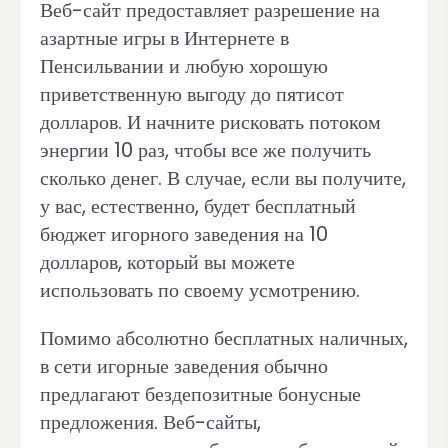
Веб-сайт предоставляет разрешение на
азартные игры в Интернете в
Пенсильвании и любую хорошую
приветственную выгоду до пятисот
долларов. И начните рисковать потоком
энергии 10 раз, чтобы все же получить
сколько денег. В случае, если вы получите,
у вас, естественно, будет бесплатный
бюджет игорного заведения на 10
долларов, который вы можете
использовать по своему усмотрению.
Помимо абсолютно бесплатных наличных,
в сети игорные заведения обычно
предлагают бездепозитные бонусные
предложения. Веб-сайты,