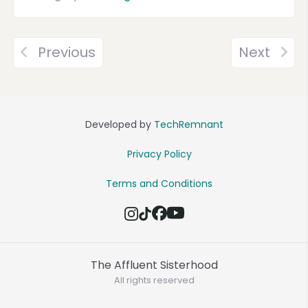
Previous
Next
Developed by
TechRemnant
Privacy Policy
Terms and Conditions
The Affluent Sisterhood
All rights reserved