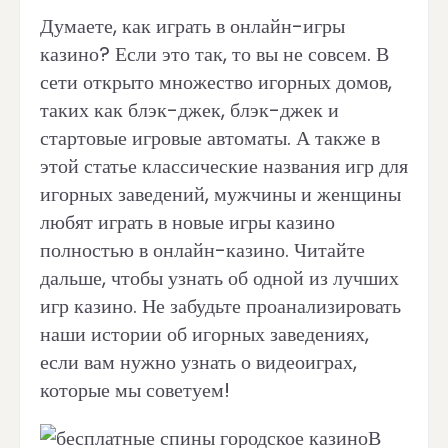
Думаете, как играть в онлайн-игры
казино? Если это так, то вы не совсем. В
сети открыто множество игорных домов,
таких как блэк-джек, блэк-джек и
стартовые игровые автоматы. А также в
этой статье классические названия игр для
игорных заведений, мужчины и женщины
любят играть в новые игры казино
полностью в онлайн-казино. Читайте
дальше, чтобы узнать об одной из лучших
игр казино.
Не забудьте проанализировать
наши истории об игорных заведениях,
если вам нужно узнать о видеоиграх,
которые мы советуем!
В