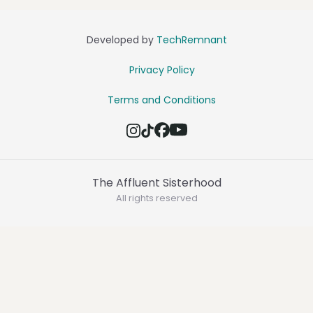
Developed by
TechRemnant
Privacy Policy
Terms and Conditions
The Affluent Sisterhood
All rights reserved