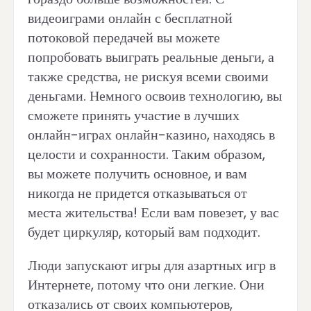
видеоиграми онлайн с бесплатной
потоковой передачей вы можете
попробовать выиграть реальные деньги, а
также средства, не рискуя всеми своими
деньгами. Немного освоив технологию, вы
сможете принять участие в лучших
онлайн-играх онлайн-казино, находясь в
целости и сохранности. Таким образом,
вы можете получить основное, и вам
никогда не придется отказываться от
места жительства! Если вам повезет, у вас
будет циркуляр, который вам подходит.
Люди запускают игры для азартных игр в
Интернете, потому что они легкие. Они
отказались от своих компьютеров,