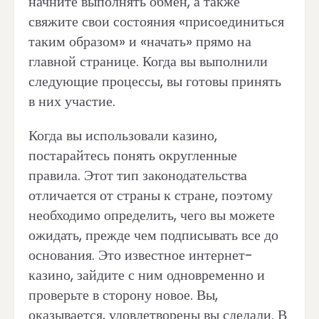
начните выполнять обмен, а также
свяжите свои состояния «присоединиться
таким образом» и «начать» прямо на
главной странице. Когда вы выполнили
следующие процессы, вы готовы принять
в них участие.
Когда вы использовали казино,
постарайтесь понять округленные
правила. Этот тип законодательства
отличается от страны к стране, поэтому
необходимо определить, чего вы можете
ожидать, прежде чем подписывать все до
основания. Это известное интернет-
казино, зайдите с ним одновременно и
проверьте в сторону новое. Вы,
оказывается, удовлетворены вы сделали. В