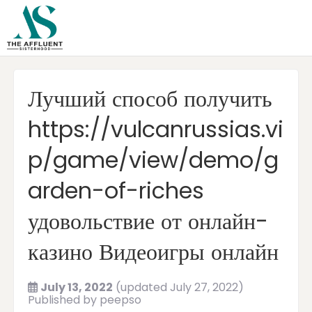
Лучший способ получить
https://vulcanrussias.vi
p/game/view/demo/g
arden-of-riches
удовольствие от онлайн-
казино Видеоигры онлайн
July 13, 2022
(updated July 27, 2022)
Published by
peepso