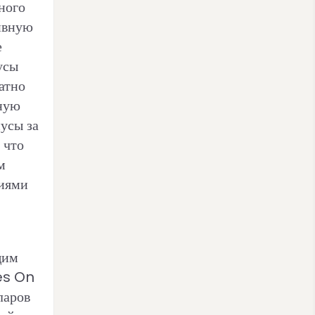
ного
тивную
е
усы
атно
ьную
усы за
 что
м
ниями
щим
es On
ларов