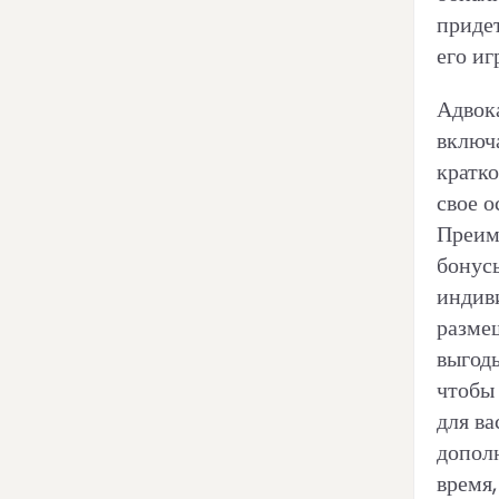
приде
его и
Адвока
включ
кратко
свое о
Преим
бонус
индив
разме
выгоды
чтобы 
для ва
допол
время