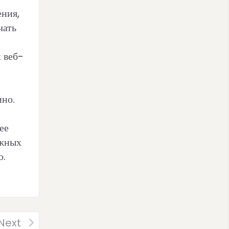
ния,
чать
 веб-
ино.
-
ее
ежных
о.
Next