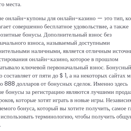
о места.
е онлайн-купоны для онлайн-казино — это тип, к
гает совершенно бесплатное удовольствие, а также
позитные бонусы. Дополнительный взнос без
начального взноса, называемый доступными
нительными наличными, является отличным источн
естирования онлайн-казино, которое в прошлом
батывало ключевой первоначальный взнос. Бонусный
 составляет от пяти до $ 1, а на некоторых сайтах 
о 888 долларов от бонусных сделок. Именно здесь
ые бонусы за регистрацию являются лучшими прод
роков, которые хотят играть в новые игры. Независи
емого бонуса, который вы хотите получить, самое г
а использовать терминологию, чтобы получить общ
.