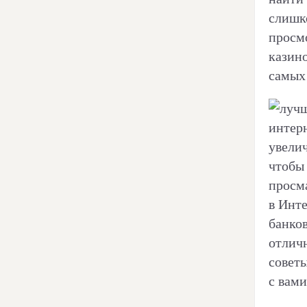
слишко
просм
казин
самых
интер
увели
чтобы 
просм
в Инт
банко
отлич
совет
с вами