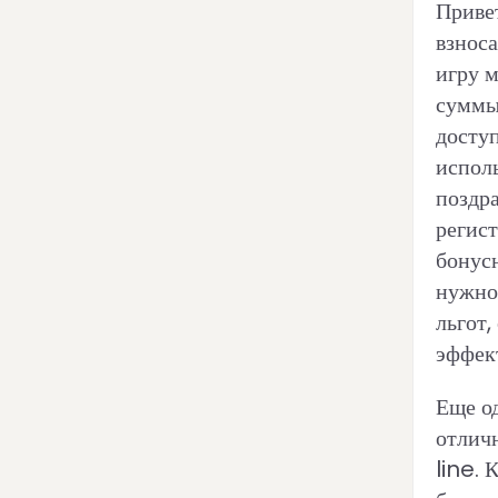
Приве
взнос
игру 
суммы
доступ
исполь
поздр
регист
бонус
нужно
льгот,
эффек
Еще о
отлич
line. 