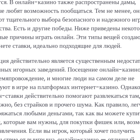
тся. В онлайн-казино также распространены дамы,
ые любят возможность пообщаться. Тем не менее, о
ют тщательного выбора безопасного и надежного иг
ства. Есть и другие победы. Ниже приведены некот
ные причины играть онлайн. Эти типы вещей создаю
ете ставки, идеально подходящие для людей.
ция действительно является существенным недоста
нных игорных заведений. Посещение онлайн-казин
ремяпровождение, и многие люди на самом деле не
вуют в игре на платформах интернет-казино. Однак
-ставки действительно помогают развлекаться там,
жно, без страйков и прочего шума. Как правило, лег
ряжаться любыми деньгами, так как вы можете купи
и, которые вам нужны, для покупки фишек или, воз
звлечения. Если вы игрок, который хочет получить
льствие от выигрыша, онлайн-казино — отличный