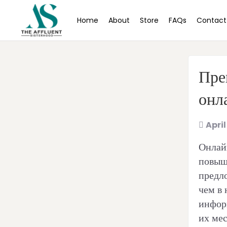
Home
About
Store
FAQs
Contact
Пре
онл
April
Онлай
повыш
предл
чем в 
инфор
их ме