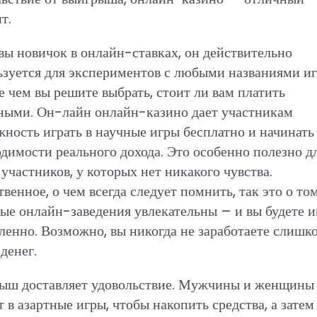
т.
вы новичок в онлайн-ставках, он действительно
ьзуется для экспериментов с любыми названиями иг
 чем вы решите выбрать, стоит ли вам платить
ными. Он-лайн онлайн-казино дает участникам
ность играть в научные игры бесплатно и начинать
димости реального дохода. Это особенно полезно д
участников, у которых нет никакого чувства.
венное, о чем всегда следует помнить, так это о том
ые онлайн-заведения увлекательны – и вы будете и
ленно. Возможно, вы никогда не заработаете слишк
денег.
ыш доставляет удовольствие. Мужчины и женщины
 в азартные игры, чтобы накопить средства, а затем