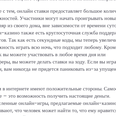
 с тем, онлайн ставки предоставляет большое коли
жностей. Участники могут начать проигрывать новы
яр из своего дома, вне зависимости от времени суто
н-казино также есть круглосуточная служба подде
ов. Так как есть секундные коды, мы теперь увелич
ность играть всю ночь, что подходит любому. Кроме
к вы можете участвовать в любое время дня или
еры, вы можете делать ставки на ходу. Если вы игр
, вам никогда не придется паниковать из-за упуще
.
и в интернете имеют положительные стороны. Само
е – это возможность получить настоящие деньги.
сленные онлайн-игры, предлагаемые онлайн-казино
вают, что человек может найти то, что ему нравитс