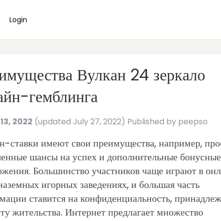
Login
имущества Вулкан 24 зеркало
айн-гемблинга
 13, 2022
(updated July 27, 2022)
Published by
peepso
н-ставки имеют свои преимущества, например, про
енные шансы на успех и дополнительные бонусные
ожения. Большинство участников чаще играют в онл
наземных игорных заведениях, и большая часть
мации ставится на конфиденциальность, принадл
сту жительства. Интернет предлагает множество