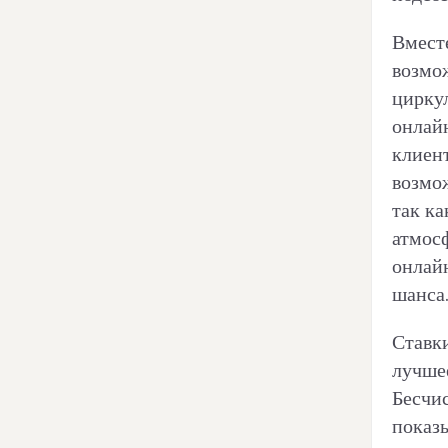
Вместе
возмо
циркул
онлай
клиент
возмож
так ка
атмосф
онлайн
шанса
Ставк
лучше
Бесчи
показы