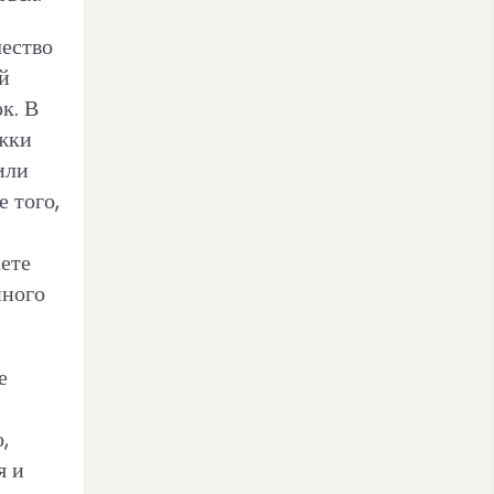
чество
й
к. В
ржки
или
 того,
аете
нного
е
,
я и