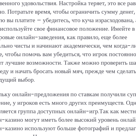
венного удовольствия. Настройка теряет, это все ра
о. Потратьте время, чтобы ограничить сумму денег,
ю вы платите – убедитесь, что куча израсходована, 
используйте свое финансовое положение. Имейте в 
ровые онлайн-заведения, как правило, еще более
ально чисты и начинают академически, чем когда-л
, чтобы помочь вам убедиться, что игрок постоянн
ит лучшие возможности. Также можно проверить ш
еду и начать бросать новый мяч, прежде чем сделат
дущий выбор.
льку онлайн-предложения по ставкам получили су
ние, у игроков есть много других преимуществ. Од
вляется группа доступных онлайн-игр.Так как мест
н-казино могут иметь более высокий уровень онлай
н-казино используют больше фотографий и предла