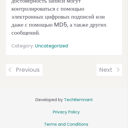
достоверность записи могут
контролироваться с помощью
электронных цифровых подписей или
даже с помощью MD5, а также других
сообщений.
Category:
Uncategorized
Previous
Next
Developed by
TechRemnant
Privacy Policy
Terms and Conditions