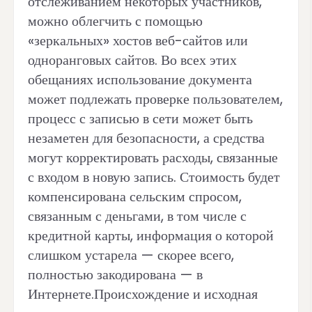
отслеживанием некоторых участников,
можно облегчить с помощью
«зеркальных» хостов веб-сайтов или
одноранговых сайтов. Во всех этих
обещаниях использование документа
может подлежать проверке пользователем,
процесс с записью в сети может быть
незаметен для безопасности, а средства
могут корректировать расходы, связанные
с входом в новую запись. Стоимость будет
компенсирована сельским спросом,
связанным с деньгами, в том числе с
кредитной карты, информация о которой
слишком устарела — скорее всего,
полностью закодирована — в
Интернете.Происхождение и исходная