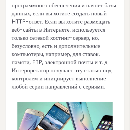
программного обеспечения и начнет базы
данных, если вы хотите создать новый
HTTP-ответ.
Если вы хотите размещать
веб-сайты в Интернете, используется
только сетевой хостинг-сервер, но,
безусловно, есть и дополнительные
компьютеры, например, для ставок,
памяти, FTP, электронной почты и т. д.
Интерпретатор получает эту статью под
контролем и инициирует выполнение
любой серии направлений с сериями.