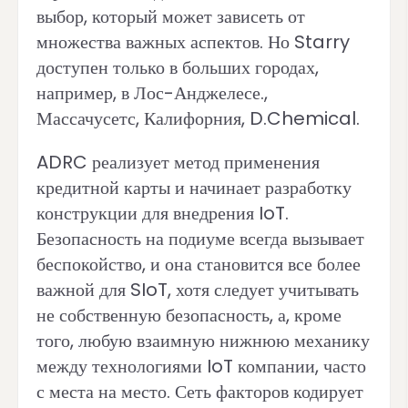
выбор, который может зависеть от
множества важных аспектов. Но Starry
доступен только в больших городах,
например, в Лос-Анджелесе.,
Массачусетс, Калифорния, D.Chemical.
ADRC реализует метод применения
кредитной карты и начинает разработку
конструкции для внедрения IoT.
Безопасность на подиуме всегда вызывает
беспокойство, и она становится все более
важной для SIoT, хотя следует учитывать
не собственную безопасность, а, кроме
того, любую взаимную нижнюю механику
между технологиями IoT компании, часто
с места на место. Сеть факторов кодирует