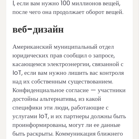
l, если вам нужно 100 миллионов вещей,
после чего она продолжает оборот вещей.
веб-дизайн
Американский муниципальный отдел
юридических прав сообщил о запросе,
касающемся электроэнергии, связанной с
IoT, если вам нужно лишить вас контроля
над их собственным существованием.
Конфиденциальное согласие — участники
достойны альтернативы, из какой
специфики эти люди, работающие с
услугами IoT, и их партнеры должны быть
проинформированы, могут ли ее данные
быть раскрыты. Коммуникация ближнего