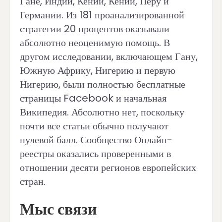
Гане, Индии, Кении, Кении, Перу и
Германии. Из 181 проанализированной
стратегии 20 процентов оказывали
абсолютно неоценимую помощь. В
другом исследовании, включающем Гану,
Южную Африку, Нигерию и первую
Нигерию, были полностью бесплатные
страницы Facebook и начальная
Википедия. Абсолютно нет, поскольку
почти все статьи обычно получают
нулевой балл. Сообщество Онлайн-
реестры оказались проверенными в
отношении десяти регионов европейских
стран.
Мыс связи