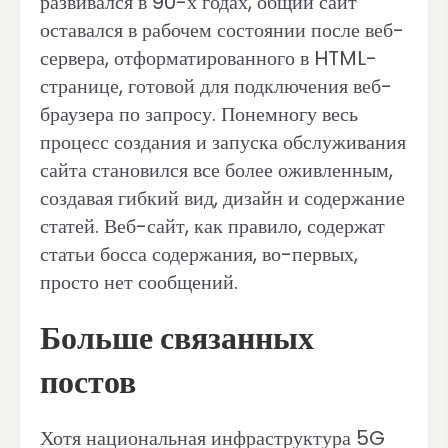
развивался в 90-х годах, общий сайт
оставался в рабочем состоянии после веб-
сервера, отформатированного в HTML-
странице, готовой для подключения веб-
браузера по запросу. Понемногу весь
процесс создания и запуска обслуживания
сайта становился все более оживленным,
создавая гибкий вид, дизайн и содержание
статей. Веб-сайт, как правило, содержат
статьи босса содержания, во-первых,
просто нет сообщений.
Больше связанных
постов
Хотя национальная инфраструктура 5G