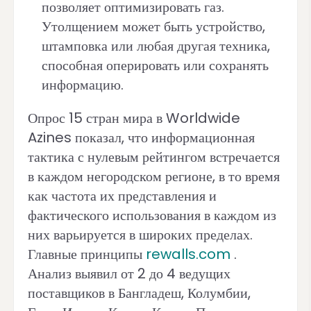
позволяет оптимизировать газ.
Утолщением может быть устройство,
штамповка или любая другая техника,
способная оперировать или сохранять
информацию.
Опрос 15 стран мира в Worldwide
Azines показал, что информационная
тактика с нулевым рейтингом встречается
в каждом негородском регионе, в то время
как частота их представления и
фактического использования в каждом из
них варьируется в широких пределах.
Главные принципы
rewalls.com
.
Анализ выявил от 2 до 4 ведущих
поставщиков в Бангладеш, Колумбии,