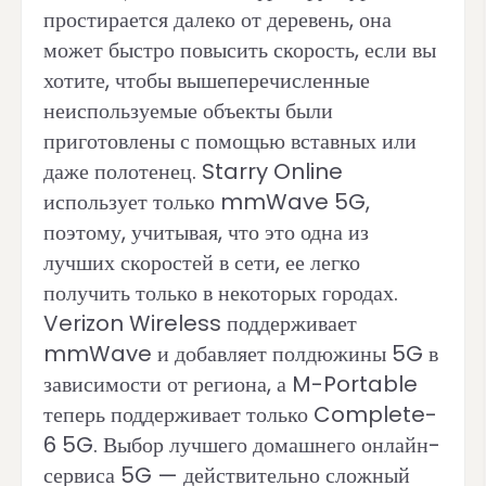
простирается далеко от деревень, она
может быстро повысить скорость, если вы
хотите, чтобы вышеперечисленные
неиспользуемые объекты были
приготовлены с помощью вставных или
даже полотенец. Starry Online
использует только mmWave 5G,
поэтому, учитывая, что это одна из
лучших скоростей в сети, ее легко
получить только в некоторых городах.
Verizon Wireless поддерживает
mmWave и добавляет полдюжины 5G в
зависимости от региона, а M-Portable
теперь поддерживает только Complete-
6 5G. Выбор лучшего домашнего онлайн-
сервиса 5G — действительно сложный