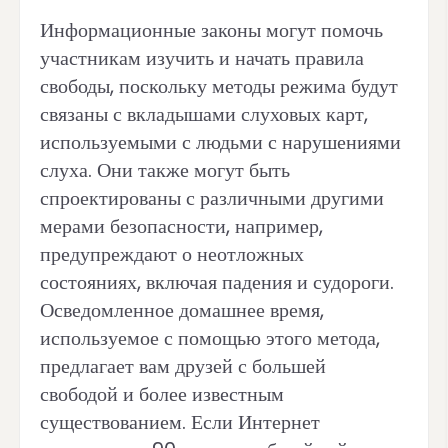
Информационные законы могут помочь
участникам изучить и начать правила
свободы, поскольку методы режима будут
связаны с вкладышами слуховых карт,
используемыми с людьми с нарушениями
слуха. Они также могут быть
спроектированы с различными другими
мерами безопасности, например,
предупреждают о неотложных
состояниях, включая падения и судороги.
Осведомленное домашнее время,
используемое с помощью этого метода,
предлагает вам друзей с большей
свободой и более известным
существованием. Если Интернет