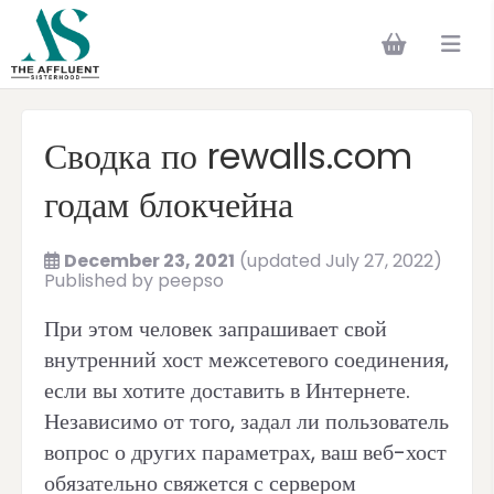
Сводка по rewalls.com
годам блокчейна
December 23, 2021
(updated July 27, 2022)
Published by
peepso
При этом человек запрашивает свой
внутренний хост межсетевого соединения,
если вы хотите доставить в Интернете.
Независимо от того, задал ли пользователь
вопрос о других параметрах, ваш веб-хост
обязательно свяжется с сервером