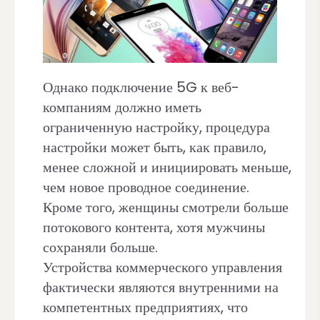
Однако подключение 5G к веб-
компаниям должно иметь
ограниченную настройку, процедура
настройки может быть, как правило,
менее сложной и инициировать меньше,
чем новое проводное соединение.
Кроме того, женщины смотрели больше
потокового контента, хотя мужчины
сохраняли больше.
Устройства коммерческого управления
фактически являются внутренними на
компетентных предприятиях, что