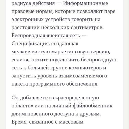
радиуса действия — Информационные
правовые нормы, которые позволяют паре
электронных устройств говорить на
расстоянии нескольких сантиметров.
Беспроводная ячеистая сеть —
Спецификация, создающая
мелкоячеистую маркетинговую версию,
если вы хотите подключить беспроводную
сеть к большей группе компьютеров и
запустить уровень взаимозаменяемого
пакета программного обеспечения.
Он добавляется в «распределенную
область» или на личный файлообменник
для мгновенного доступа к друзьям.
Бремя, связанное с массовым