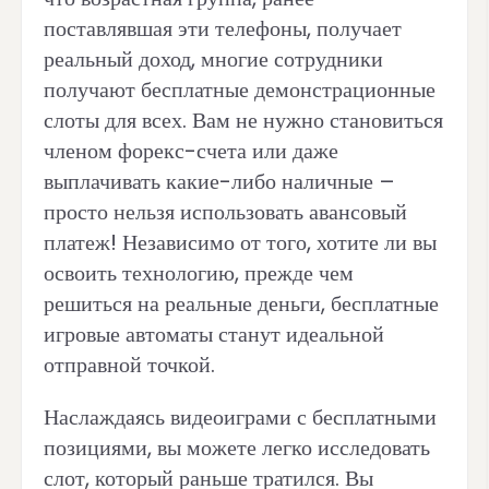
поставлявшая эти телефоны, получает
реальный доход, многие сотрудники
получают бесплатные демонстрационные
слоты для всех. Вам не нужно становиться
членом форекс-счета или даже
выплачивать какие-либо наличные –
просто нельзя использовать авансовый
платеж! Независимо от того, хотите ли вы
освоить технологию, прежде чем
решиться на реальные деньги, бесплатные
игровые автоматы станут идеальной
отправной точкой.
Наслаждаясь видеоиграми с бесплатными
позициями, вы можете легко исследовать
слот, который раньше тратился. Вы