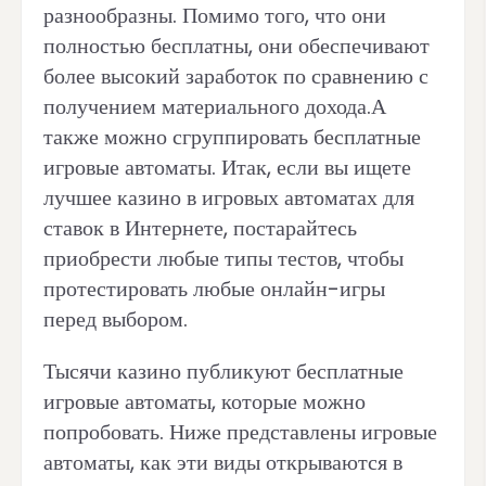
разнообразны. Помимо того, что они
полностью бесплатны, они обеспечивают
более высокий заработок по сравнению с
получением материального дохода.А
также можно сгруппировать бесплатные
игровые автоматы. Итак, если вы ищете
лучшее казино в игровых автоматах для
ставок в Интернете, постарайтесь
приобрести любые типы тестов, чтобы
протестировать любые онлайн-игры
перед выбором.
Тысячи казино публикуют бесплатные
игровые автоматы, которые можно
попробовать. Ниже представлены игровые
автоматы, как эти виды открываются в