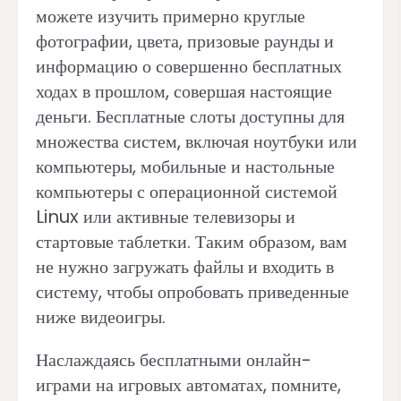
можете изучить примерно круглые
фотографии, цвета, призовые раунды и
информацию о совершенно бесплатных
ходах в прошлом, совершая настоящие
деньги. Бесплатные слоты доступны для
множества систем, включая ноутбуки или
компьютеры, мобильные и настольные
компьютеры с операционной системой
Linux или активные телевизоры и
стартовые таблетки. Таким образом, вам
не нужно загружать файлы и входить в
систему, чтобы опробовать приведенные
ниже видеоигры.
Наслаждаясь бесплатными онлайн-
играми на игровых автоматах, помните,