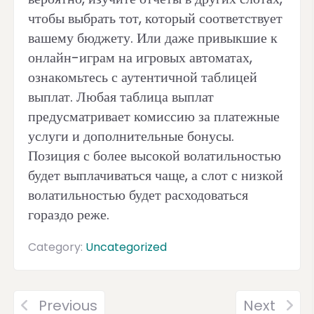
чтобы выбрать тот, который соответствует
вашему бюджету. Или даже привыкшие к
онлайн-играм на игровых автоматах,
ознакомьтесь с аутентичной таблицей
выплат. Любая таблица выплат
предусматривает комиссию за платежные
услуги и дополнительные бонусы.
Позиция с более высокой волатильностью
будет выплачиваться чаще, а слот с низкой
волатильностью будет расходоваться
гораздо реже.
Category:
Uncategorized
Previous
Next