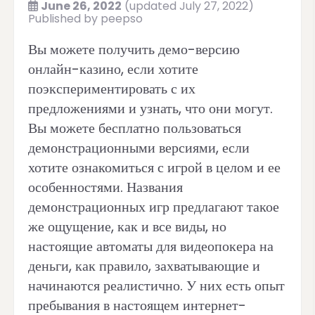
June 26, 2022
(updated July 27, 2022)
Published by
peepso
Вы можете получить демо-версию
онлайн-казино, если хотите
поэкспериментировать с их
предложениями и узнать, что они могут.
Вы можете бесплатно пользоваться
демонстрационными версиями, если
хотите ознакомиться с игрой в целом и ее
особенностями. Названия
демонстрационных игр предлагают такое
же ощущение, как и все виды, но
настоящие автоматы для видеопокера на
деньги, как правило, захватывающие и
начинаются реалистично.
У них есть опыт
пребывания в настоящем интернет-