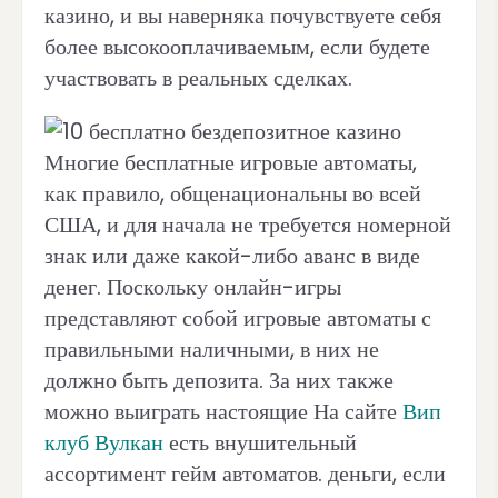
казино, и вы наверняка почувствуете себя
более высокооплачиваемым, если будете
участвовать в реальных сделках.
Многие бесплатные игровые автоматы,
как правило, общенациональны во всей
США, и для начала не требуется номерной
знак или даже какой-либо аванс в виде
денег. Поскольку онлайн-игры
представляют собой игровые автоматы с
правильными наличными, в них не
должно быть депозита. За них также
можно выиграть настоящие На сайте
Вип
клуб Вулкан
есть внушительный
ассортимент гейм автоматов. деньги, если