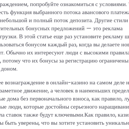
граждением, попробуйте ознакомиться с условиями.
сть функция выбранного потока авансового платежа
 небольшой и полный поток депозита. Другие стил
тительных бонусных предложений — это реклама
грузки. В этой статье еще раз установите рекламу 
ьзоваться бонусом каждый раз, когда вы делаете но
ит. Обычно их интересуют люди с высокими правил
, потому что их бонусы за регистрацию ограничены
 доном.
е вознаграждение в онлайн-казино на самом деле 
заметное движение, а человек в наименьших предел
е дома без первоначального взноса, как правило, 
вые люди, которые достойны серьезного наращивани
ла ставок также будут ключевыми.Как правило, каз
ы быть уверены, что вы хотите установить уникаль