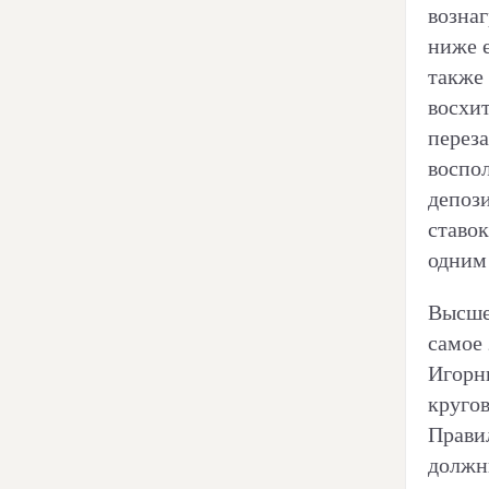
возна
ниже е
также
восхи
переза
воспол
депоз
ставок
одним
Высше
самое 
Игорны
круго
Прави
должн