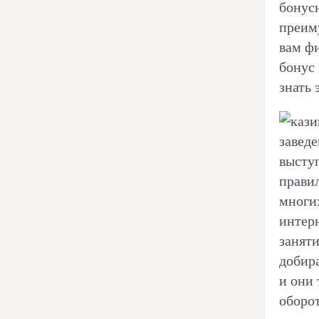
бонусн
преим
вам фи
бонус
знать 
завед
выступ
правил
многих
интер
занят
добир
и они 
оборот