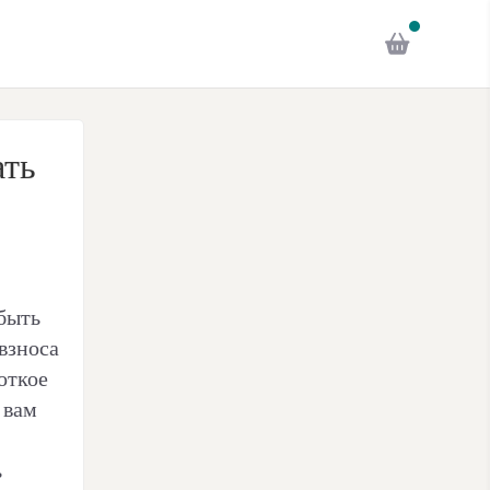
ать
быть
взноса
откое
 вам
ь