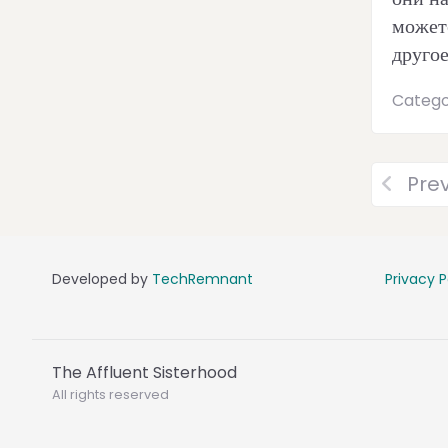
можете
другое
Catego
Prev
Developed by
TechRemnant
Privacy P
The Affluent Sisterhood
All rights reserved