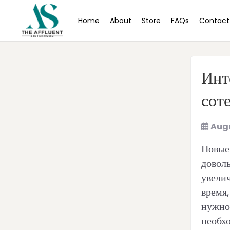
Home
About
Store
FAQs
Contact
Инт
сот
Augu
Новые
доволь
увелич
время,
нужно
необхо