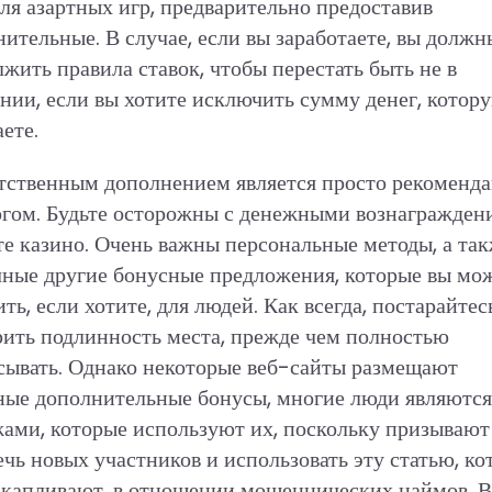
ля азартных игр, предварительно предоставив
ительные. В случае, если вы заработаете, вы должн
жить правила ставок, чтобы перестать быть не в
нии, если вы хотите исключить сумму денег, котор
ете.
тственным дополнением является просто рекоменда
ргом. Будьте осторожны с денежными вознагражден
те казино. Очень важны персональные методы, а та
чные другие бонусные предложения, которые вы мо
ть, если хотите, для людей. Как всегда, постарайтес
рить подлинность места, прежде чем полностью
сывать. Однако некоторые веб-сайты размещают
ные дополнительные бонусы, многие люди являются
жами, которые используют их, поскольку призывают
чь новых участников и использовать эту статью, к
акапливают, в отношении мошеннических наймов. 