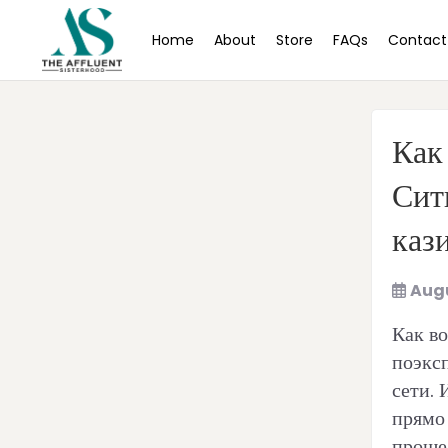
Home
About
Store
FAQs
Contact
Как
Сит
каз
Augu
Как во
поэкс
сети. 
прямо
проще