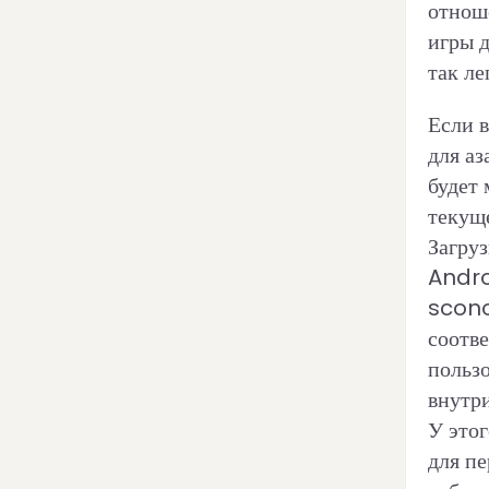
отноше
игры д
так ле
Если 
для а
будет
текуще
Загруз
Andro
scono
соотве
польз
внутр
У этог
для п