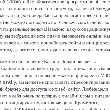
м Android и iOS. Фактическое программное обеспе
жит их полный список онлайн-игр, включая блэк-дж
жек и видео-покер. Заявка предлагает новое онлай
, где можно поговорить по-человечески, если вы хо
отать реальные деньги.Неважно, какую операционн
у вы выбрали, вместе с вами вы найдете онлайн-ка
их целей вы можете попробовать пойти и иницииров
 там, где кто-то происходит, если вы хотите остать
аммное обеспечение Казино Онлайн является
сходным поставщиком игр для онлайн-казино в ваш
ьном телефоне. Если вы не можете приобрести Mis
riendly, вы можете использовать отремонтированн
й браузер для доступа к их веб-сайту. Любые цели
ают в себя очень популярные онлайн-игры в интерн
о и инициируют портативные цели. Кроме того,
буйте JOKERBET, который разработан для iOS, и на