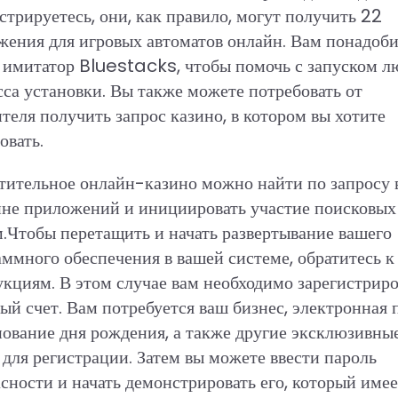
стрируетесь, они, как правило, могут получить 22
жения для игровых автоматов онлайн. Вам понадоби
 имитатор Bluestacks, чтобы помочь с запуском л
са установки. Вы также можете потребовать от
теля получить запрос казино, в котором вы хотите
овать.
тительное онлайн-казино можно найти по запросу 
ине приложений и инициировать участие поисковых
м.Чтобы перетащить и начать развертывание вашего
ммного обеспечения в вашей системе, обратитесь к
кциям. В этом случае вам необходимо зарегистриро
ый счет. Вам потребуется ваш бизнес, электронная п
нование дня рождения, а также другие эксклюзивны
для регистрации. Затем вы можете ввести пароль
сности и начать демонстрировать его, который имее