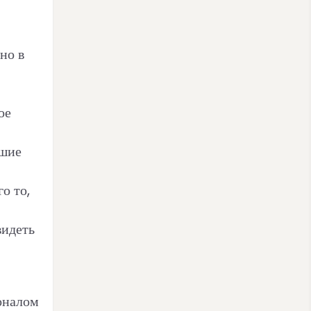
но в
ое
чшие
о то,
видеть
оналом